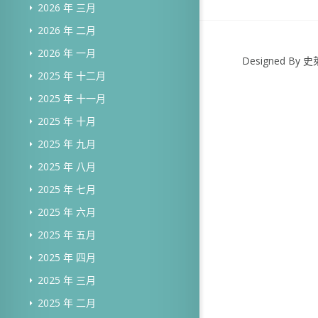
2026 年 三月
2026 年 二月
2026 年 一月
Designed B
2025 年 十二月
2025 年 十一月
2025 年 十月
2025 年 九月
2025 年 八月
2025 年 七月
2025 年 六月
2025 年 五月
2025 年 四月
2025 年 三月
2025 年 二月