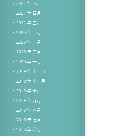
2021 年 五月
2021 年 四月
2021 年 三月
2020 年 四月
2020 年 三月
2020 年 二月
2020 年 一月
2019 年 十二月
2019 年 十一月
2019 年 十月
2019 年 九月
2019 年 八月
2019 年 七月
2019 年 六月