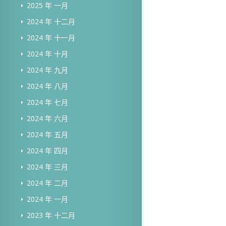
2025 年 一月
2024 年 十二月
2024 年 十一月
2024 年 十月
2024 年 九月
2024 年 八月
2024 年 七月
2024 年 六月
2024 年 五月
2024 年 四月
2024 年 三月
2024 年 二月
2024 年 一月
2023 年 十二月