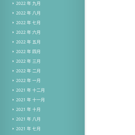
2022 年 九月
2022 年 八月
2022 年 七月
2022 年 六月
2022 年 五月
2022 年 四月
2022 年 三月
2022 年 二月
2022 年 一月
2021 年 十二月
2021 年 十一月
2021 年 十月
2021 年 八月
2021 年 七月