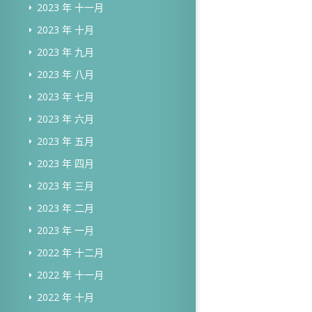
2023 年 十一月
2023 年 十月
2023 年 九月
2023 年 八月
2023 年 七月
2023 年 六月
2023 年 五月
2023 年 四月
2023 年 三月
2023 年 二月
2023 年 一月
2022 年 十二月
2022 年 十一月
2022 年 十月