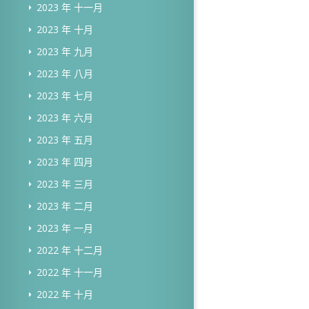
2023 年 十一月
2023 年 十月
2023 年 九月
2023 年 八月
2023 年 七月
2023 年 六月
2023 年 五月
2023 年 四月
2023 年 三月
2023 年 二月
2023 年 一月
2022 年 十二月
2022 年 十一月
2022 年 十月