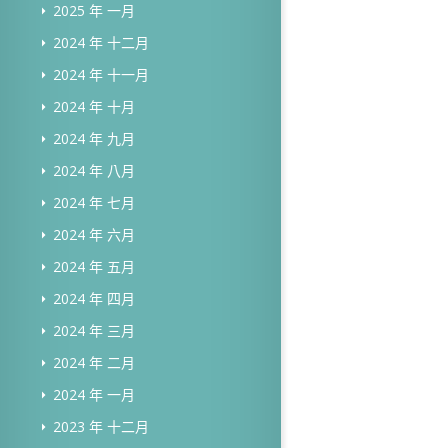
2025 年 一月
2024 年 十二月
2024 年 十一月
2024 年 十月
2024 年 九月
2024 年 八月
2024 年 七月
2024 年 六月
2024 年 五月
2024 年 四月
2024 年 三月
2024 年 二月
2024 年 一月
2023 年 十二月