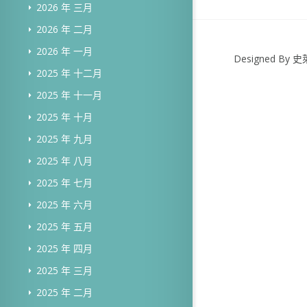
2026 年 三月
2026 年 二月
2026 年 一月
Designed B
2025 年 十二月
2025 年 十一月
2025 年 十月
2025 年 九月
2025 年 八月
2025 年 七月
2025 年 六月
2025 年 五月
2025 年 四月
2025 年 三月
2025 年 二月