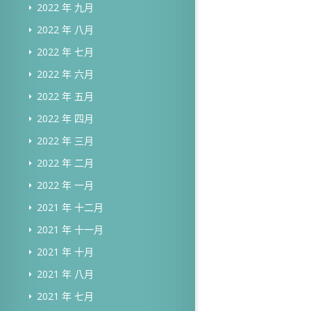
2022 年 九月
2022 年 八月
2022 年 七月
2022 年 六月
2022 年 五月
2022 年 四月
2022 年 三月
2022 年 二月
2022 年 一月
2021 年 十二月
2021 年 十一月
2021 年 十月
2021 年 八月
2021 年 七月