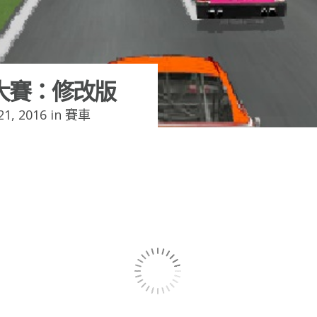
大賽：修改版
1, 2016 in
賽車