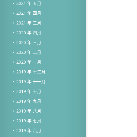
2021 年 五月
2021 年 四月
2021 年 三月
2020 年 四月
2020 年 三月
2020 年 二月
2020 年 一月
2019 年 十二月
2019 年 十一月
2019 年 十月
2019 年 九月
2019 年 八月
2019 年 七月
2019 年 六月