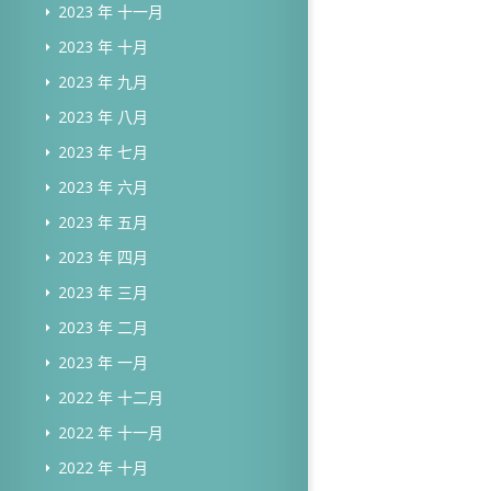
2023 年 十一月
2023 年 十月
2023 年 九月
2023 年 八月
2023 年 七月
2023 年 六月
2023 年 五月
2023 年 四月
2023 年 三月
2023 年 二月
2023 年 一月
2022 年 十二月
2022 年 十一月
2022 年 十月