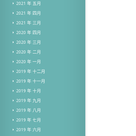
2021 年 五月
2021 年 四月
2021 年 三月
2020 年 四月
2020 年 三月
2020 年 二月
2020 年 一月
2019 年 十二月
2019 年 十一月
2019 年 十月
2019 年 九月
2019 年 八月
2019 年 七月
2019 年 六月