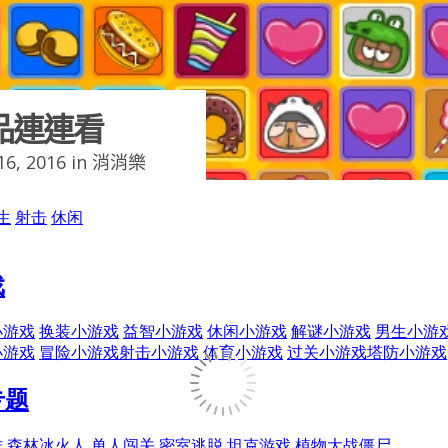
品連連看
6, 2016 in
消消樂