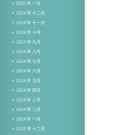
2025 年 一月
2024 年 十二月
2024 年 十一月
2024 年 十月
2024 年 九月
2024 年 八月
2024 年 七月
2024 年 六月
2024 年 五月
2024 年 四月
2024 年 三月
2024 年 二月
2024 年 一月
2023 年 十二月