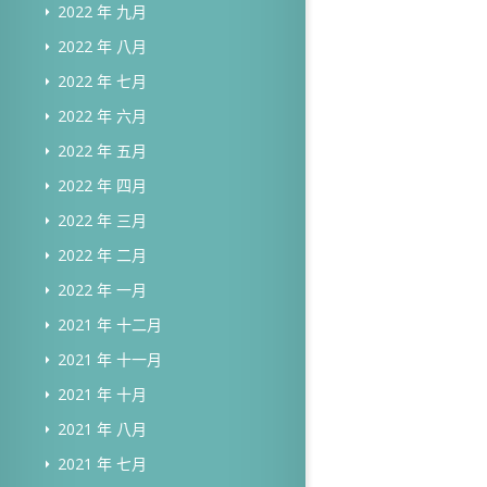
2022 年 九月
2022 年 八月
2022 年 七月
2022 年 六月
2022 年 五月
2022 年 四月
2022 年 三月
2022 年 二月
2022 年 一月
2021 年 十二月
2021 年 十一月
2021 年 十月
2021 年 八月
2021 年 七月