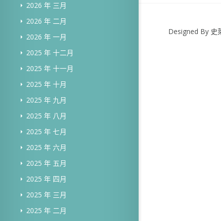
2026 年 三月
2026 年 二月
Designed B
2026 年 一月
2025 年 十二月
2025 年 十一月
2025 年 十月
2025 年 九月
2025 年 八月
2025 年 七月
2025 年 六月
2025 年 五月
2025 年 四月
2025 年 三月
2025 年 二月