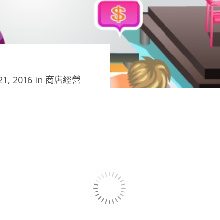
1, 2016 in
商店經營