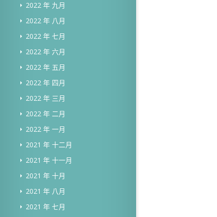
2022 年 九月
2022 年 八月
2022 年 七月
2022 年 六月
2022 年 五月
2022 年 四月
2022 年 三月
2022 年 二月
2022 年 一月
2021 年 十二月
2021 年 十一月
2021 年 十月
2021 年 八月
2021 年 七月