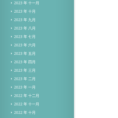
2023 年 十一月
2023 年 十月
2023 年 九月
2023 年 八月
2023 年 七月
2023 年 六月
2023 年 五月
2023 年 四月
2023 年 三月
2023 年 二月
2023 年 一月
2022 年 十二月
2022 年 十一月
2022 年 十月