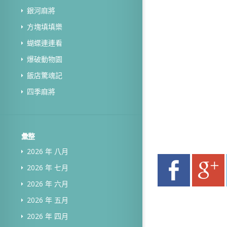
銀河麻將
方塊填填樂
蝴蝶連連看
爆破動物園
飯店驚魂記
四季麻將
彙整
2026 年 八月
2026 年 七月
2026 年 六月
2026 年 五月
2026 年 四月