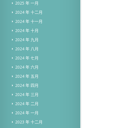
2025 年 一月
2024 年 十二月
2024 年 十一月
2024 年 十月
2024 年 九月
2024 年 八月
2024 年 七月
2024 年 六月
2024 年 五月
2024 年 四月
2024 年 三月
2024 年 二月
2024 年 一月
2023 年 十二月