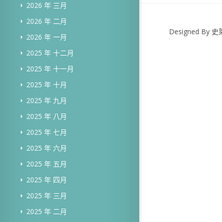
2026 年 三月
2026 年 二月
Designed B
2026 年 一月
2025 年 十二月
2025 年 十一月
2025 年 十月
2025 年 九月
2025 年 八月
2025 年 七月
2025 年 六月
2025 年 五月
2025 年 四月
2025 年 三月
2025 年 二月