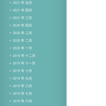
2021 年 五月
2021 年 四月
2021 年 三月
2020 年 四月
2020 年 三月
2020 年 二月
2020 年 一月
2019 年 十二月
2019 年 十一月
2019 年 十月
2019 年 九月
2019 年 八月
2019 年 七月
2019 年 六月