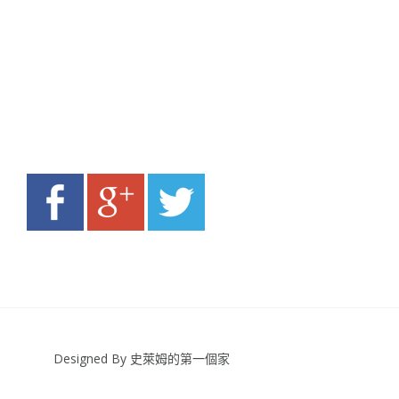
Designed By 史萊姆的第一個家