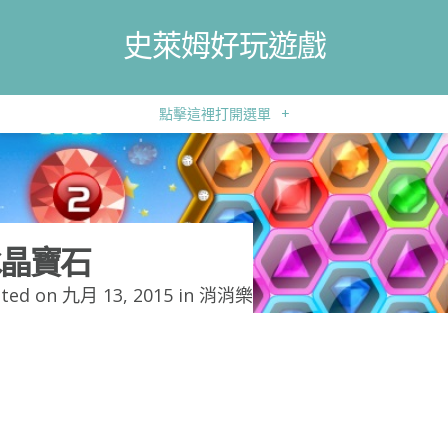
史萊姆好玩遊戲
點擊這裡打開選單
+
晶寶石
ted on 九月 13, 2015 in
消消樂