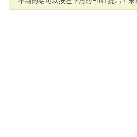
不到的話可以按左下角的HINT提示，