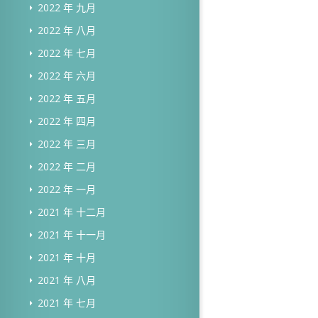
2022 年 九月
2022 年 八月
2022 年 七月
2022 年 六月
2022 年 五月
2022 年 四月
2022 年 三月
2022 年 二月
2022 年 一月
2021 年 十二月
2021 年 十一月
2021 年 十月
2021 年 八月
2021 年 七月