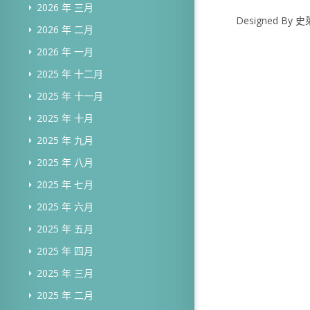
2026 年 三月
Designed B
2026 年 二月
2026 年 一月
2025 年 十二月
2025 年 十一月
2025 年 十月
2025 年 九月
2025 年 八月
2025 年 七月
2025 年 六月
2025 年 五月
2025 年 四月
2025 年 三月
2025 年 二月