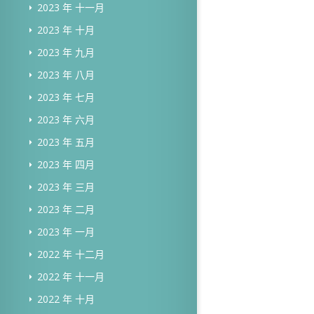
2023 年 十一月
2023 年 十月
2023 年 九月
2023 年 八月
2023 年 七月
2023 年 六月
2023 年 五月
2023 年 四月
2023 年 三月
2023 年 二月
2023 年 一月
2022 年 十二月
2022 年 十一月
2022 年 十月