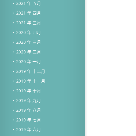
2021 年 五月
2021 年 四月
2021 年 三月
2020 年 四月
2020 年 三月
2020 年 二月
2020 年 一月
2019 年 十二月
2019 年 十一月
2019 年 十月
2019 年 九月
2019 年 八月
2019 年 七月
2019 年 六月