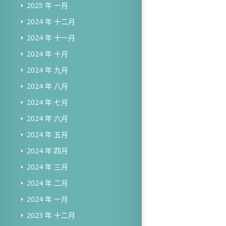
2025 年 一月
2024 年 十二月
2024 年 十一月
2024 年 十月
2024 年 九月
2024 年 八月
2024 年 七月
2024 年 六月
2024 年 五月
2024 年 四月
2024 年 三月
2024 年 二月
2024 年 一月
2023 年 十二月