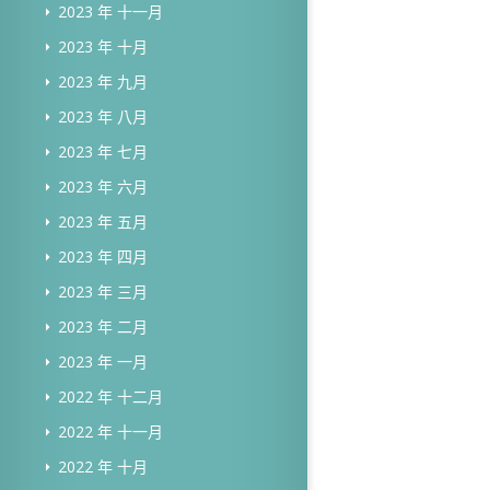
2023 年 十一月
2023 年 十月
2023 年 九月
2023 年 八月
2023 年 七月
2023 年 六月
2023 年 五月
2023 年 四月
2023 年 三月
2023 年 二月
2023 年 一月
2022 年 十二月
2022 年 十一月
2022 年 十月