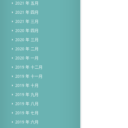
2021 年 五月
2021 年 四月
2021 年 三月
2020 年 四月
2020 年 三月
2020 年 二月
2020 年 一月
2019 年 十二月
2019 年 十一月
2019 年 十月
2019 年 九月
2019 年 八月
2019 年 七月
2019 年 六月