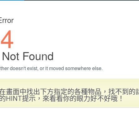
在畫面中找出下方指定的各種物品，找不到的
的HINT提示，來看看你的眼力好不好哦！