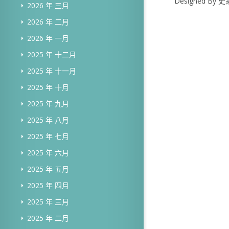
Designed B
2026 年 三月
2026 年 二月
2026 年 一月
2025 年 十二月
2025 年 十一月
2025 年 十月
2025 年 九月
2025 年 八月
2025 年 七月
2025 年 六月
2025 年 五月
2025 年 四月
2025 年 三月
2025 年 二月