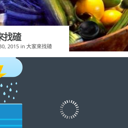
來找碴
0, 2015 in
大家來找碴