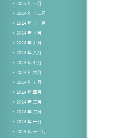
2025 年 一月
2024 年 十二月
2024 年 十一月
2024 年 十月
2024 年 九月
2024 年 八月
2024 年 七月
2024 年 六月
2024 年 五月
2024 年 四月
2024 年 三月
2024 年 二月
2024 年 一月
2023 年 十二月