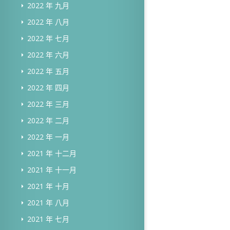
2022 年 九月
2022 年 八月
2022 年 七月
2022 年 六月
2022 年 五月
2022 年 四月
2022 年 三月
2022 年 二月
2022 年 一月
2021 年 十二月
2021 年 十一月
2021 年 十月
2021 年 八月
2021 年 七月