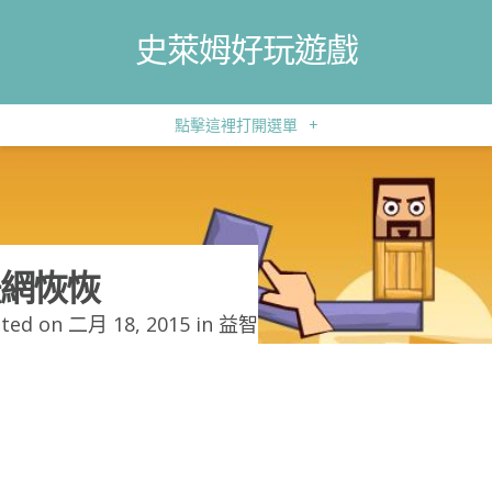
史萊姆好玩遊戲
點擊這裡打開選單
+
網恢恢
ted on 二月 18, 2015 in
益智