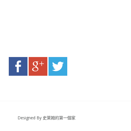
Designed By 史萊姆的第一個家