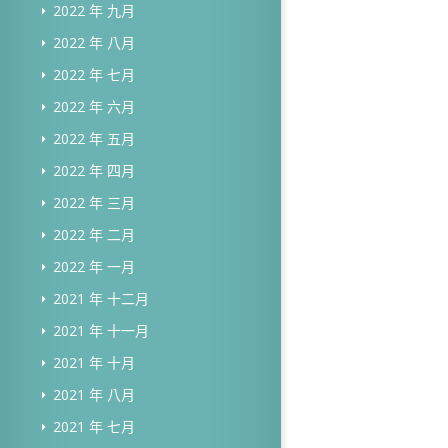
2022 年 九月
2022 年 八月
2022 年 七月
2022 年 六月
2022 年 五月
2022 年 四月
2022 年 三月
2022 年 二月
2022 年 一月
2021 年 十二月
2021 年 十一月
2021 年 十月
2021 年 八月
2021 年 七月