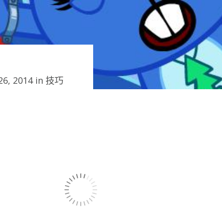
6, 2014 in
技巧