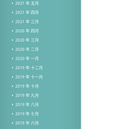
2021 年 五月
2021 年 四月
2021 年 三月
2020 年 四月
2020 年 三月
2020 年 二月
2020 年 一月
2019 年 十二月
2019 年 十一月
2019 年 十月
2019 年 九月
2019 年 八月
2019 年 七月
2019 年 六月