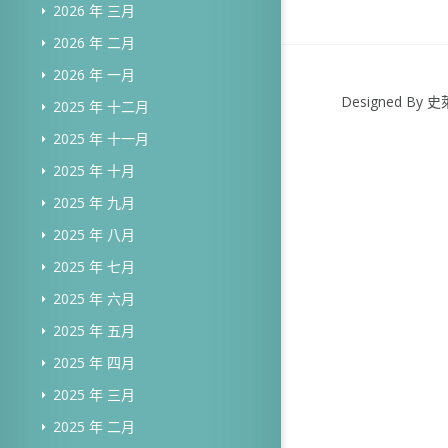
2026 年 三月
2026 年 二月
2026 年 一月
Designed B
2025 年 十二月
2025 年 十一月
2025 年 十月
2025 年 九月
2025 年 八月
2025 年 七月
2025 年 六月
2025 年 五月
2025 年 四月
2025 年 三月
2025 年 二月