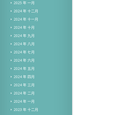
2025 年 一月
2024 年 十二月
2024 年 十一月
2024 年 十月
2024 年 九月
2024 年 八月
2024 年 七月
2024 年 六月
2024 年 五月
2024 年 四月
2024 年 三月
2024 年 二月
2024 年 一月
2023 年 十二月