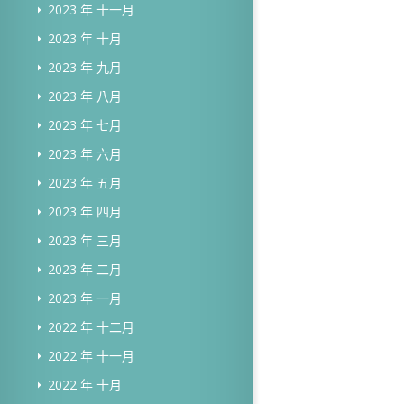
2023 年 十一月
2023 年 十月
2023 年 九月
2023 年 八月
2023 年 七月
2023 年 六月
2023 年 五月
2023 年 四月
2023 年 三月
2023 年 二月
2023 年 一月
2022 年 十二月
2022 年 十一月
2022 年 十月