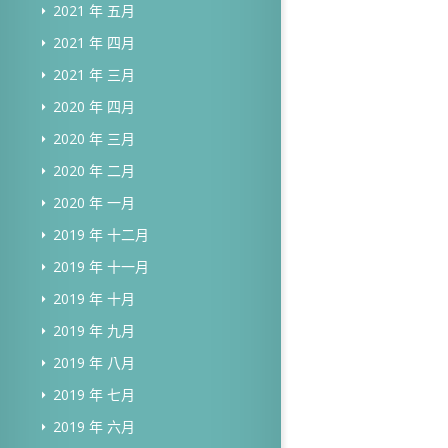
2021 年 五月
2021 年 四月
2021 年 三月
2020 年 四月
2020 年 三月
2020 年 二月
2020 年 一月
2019 年 十二月
2019 年 十一月
2019 年 十月
2019 年 九月
2019 年 八月
2019 年 七月
2019 年 六月