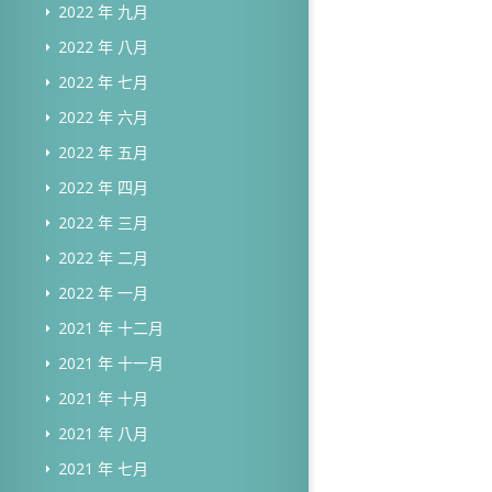
2022 年 九月
2022 年 八月
2022 年 七月
2022 年 六月
2022 年 五月
2022 年 四月
2022 年 三月
2022 年 二月
2022 年 一月
2021 年 十二月
2021 年 十一月
2021 年 十月
2021 年 八月
2021 年 七月