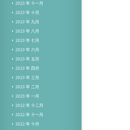
2023 年 十一月
2023 年 十月
2023 年 九月
2023 年 八月
2023 年 七月
2023 年 六月
2023 年 五月
2023 年 四月
2023 年 三月
2023 年 二月
2023 年 一月
2022 年 十二月
2022 年 十一月
2022 年 十月