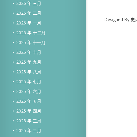
2026 年 三月
2026 年 二月
Designed B
2026 年 一月
2025 年 十二月
2025 年 十一月
2025 年 十月
2025 年 九月
2025 年 八月
2025 年 七月
2025 年 六月
2025 年 五月
2025 年 四月
2025 年 三月
2025 年 二月