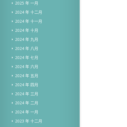
2025 年 一月
2024 年 十二月
2024 年 十一月
2024 年 十月
2024 年 九月
2024 年 八月
2024 年 七月
2024 年 六月
2024 年 五月
2024 年 四月
2024 年 三月
2024 年 二月
2024 年 一月
2023 年 十二月