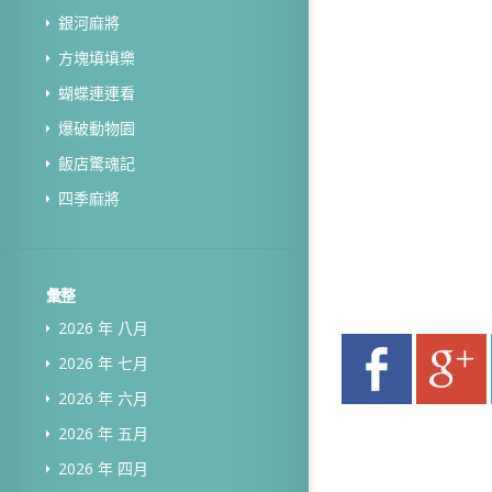
銀河麻將
方塊填填樂
蝴蝶連連看
爆破動物園
飯店驚魂記
四季麻將
彙整
2026 年 八月
2026 年 七月
2026 年 六月
2026 年 五月
2026 年 四月