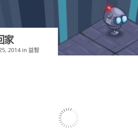
回家
5, 2014 in
益智