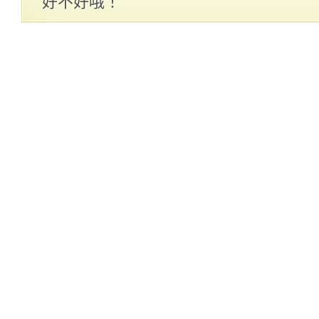
好不好哦！