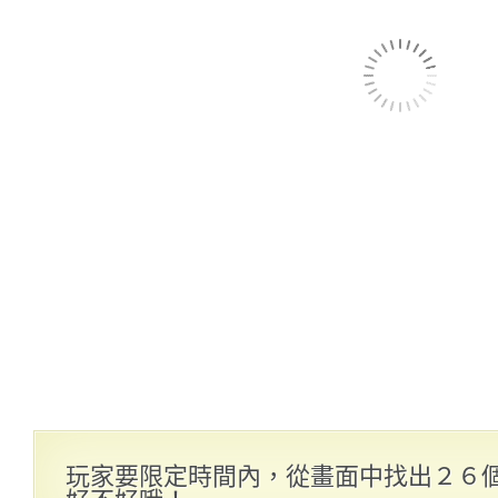
玩家要限定時間內，從畫面中找出２６