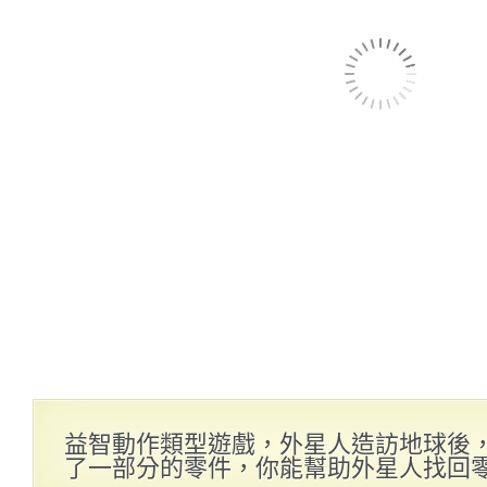
益智動作類型遊戲，外星人造訪地球後
了一部分的零件，你能幫助外星人找回