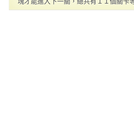
塊才能進入下一關，總共有１１個關卡