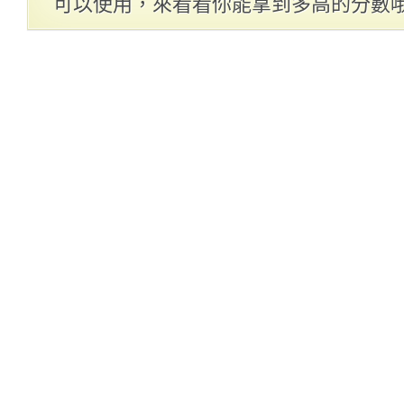
可以使用，來看看你能拿到多高的分數