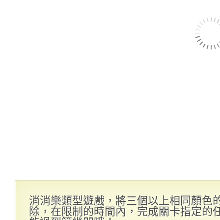
消消樂類型遊戲，將三個以上相同顏色
除，在限制的時間內，完成關卡指定的