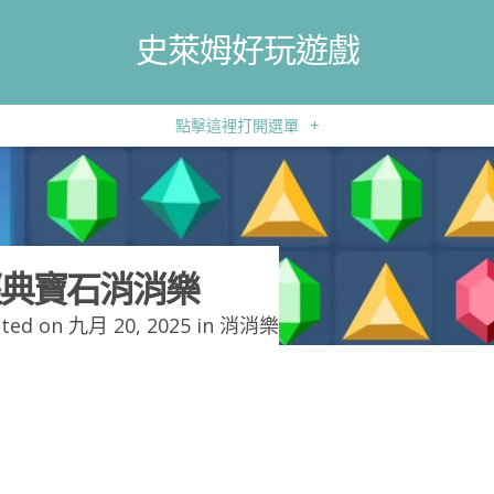
史萊姆好玩遊戲
點擊這裡打開選單
+
典寶石消消樂
ted on 九月 20, 2025 in
消消樂