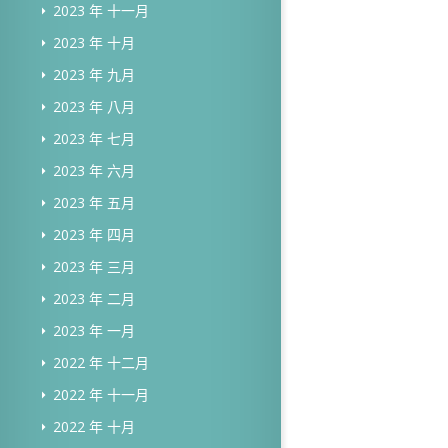
2023 年 十一月
2023 年 十月
2023 年 九月
2023 年 八月
2023 年 七月
2023 年 六月
2023 年 五月
2023 年 四月
2023 年 三月
2023 年 二月
2023 年 一月
2022 年 十二月
2022 年 十一月
2022 年 十月