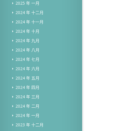
2025 年 一月
2024 年 十二月
2024 年 十一月
2024 年 十月
2024 年 九月
2024 年 八月
2024 年 七月
2024 年 六月
2024 年 五月
2024 年 四月
2024 年 三月
2024 年 二月
2024 年 一月
2023 年 十二月