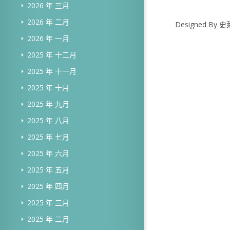
2026 年 三月
2026 年 二月
Designed B
2026 年 一月
2025 年 十二月
2025 年 十一月
2025 年 十月
2025 年 九月
2025 年 八月
2025 年 七月
2025 年 六月
2025 年 五月
2025 年 四月
2025 年 三月
2025 年 二月