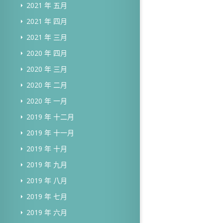
2021 年 五月
2021 年 四月
2021 年 三月
2020 年 四月
2020 年 三月
2020 年 二月
2020 年 一月
2019 年 十二月
2019 年 十一月
2019 年 十月
2019 年 九月
2019 年 八月
2019 年 七月
2019 年 六月