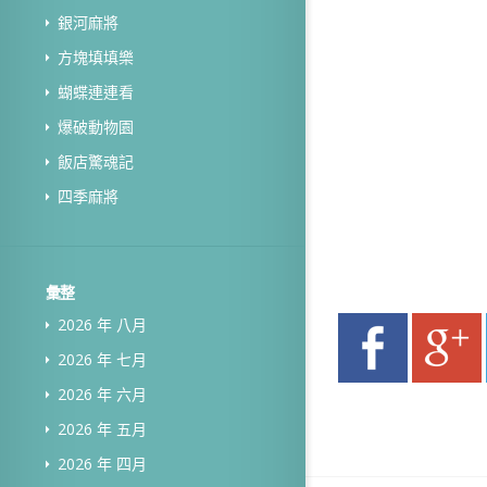
銀河麻將
方塊填填樂
蝴蝶連連看
爆破動物園
飯店驚魂記
四季麻將
彙整
2026 年 八月
2026 年 七月
2026 年 六月
2026 年 五月
2026 年 四月