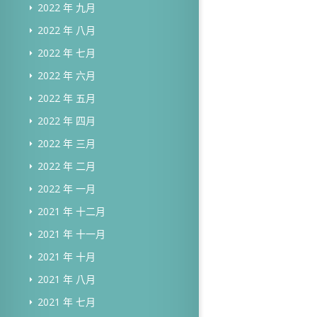
2022 年 九月
2022 年 八月
2022 年 七月
2022 年 六月
2022 年 五月
2022 年 四月
2022 年 三月
2022 年 二月
2022 年 一月
2021 年 十二月
2021 年 十一月
2021 年 十月
2021 年 八月
2021 年 七月