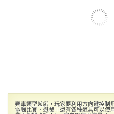
賽車類型遊戲，玩家要利用方向鍵控制
電腦比賽，遊戲中還有各種道具可以使