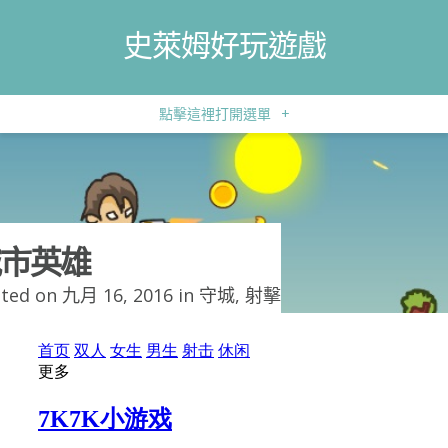
史萊姆好玩遊戲
點擊這裡打開選單
+
市英雄
ted on 九月 16, 2016 in
守城
,
射擊