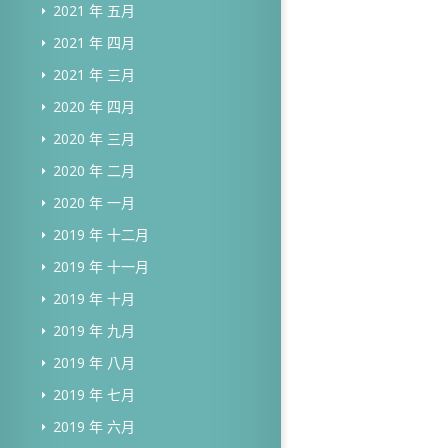
2021 年 五月
2021 年 四月
2021 年 三月
2020 年 四月
2020 年 三月
2020 年 二月
2020 年 一月
2019 年 十二月
2019 年 十一月
2019 年 十月
2019 年 九月
2019 年 八月
2019 年 七月
2019 年 六月