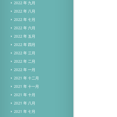
2022 年 九月
2022 年 八月
2022 年 七月
2022 年 六月
2022 年 五月
2022 年 四月
2022 年 三月
2022 年 二月
2022 年 一月
2021 年 十二月
2021 年 十一月
2021 年 十月
2021 年 八月
2021 年 七月