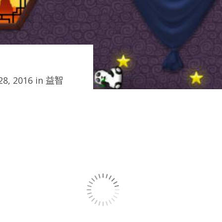
8, 2016 in
益智