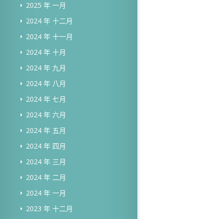
2025 年 一月
2024 年 十二月
2024 年 十一月
2024 年 十月
2024 年 九月
2024 年 八月
2024 年 七月
2024 年 六月
2024 年 五月
2024 年 四月
2024 年 三月
2024 年 二月
2024 年 一月
2023 年 十二月