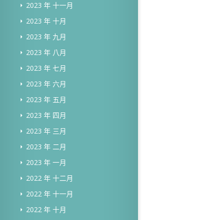
2023 年 十一月
2023 年 十月
2023 年 九月
2023 年 八月
2023 年 七月
2023 年 六月
2023 年 五月
2023 年 四月
2023 年 三月
2023 年 二月
2023 年 一月
2022 年 十二月
2022 年 十一月
2022 年 十月