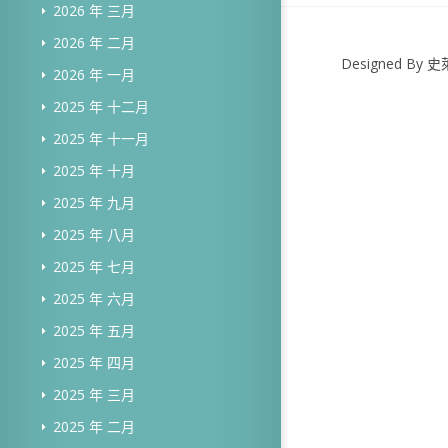
2026 年 三月
2026 年 二月
Designed B
2026 年 一月
2025 年 十二月
2025 年 十一月
2025 年 十月
2025 年 九月
2025 年 八月
2025 年 七月
2025 年 六月
2025 年 五月
2025 年 四月
2025 年 三月
2025 年 二月