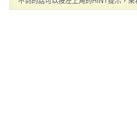
不到的話可以按左上角的HINT提示，