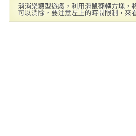
消消樂類型遊戲，利用滑鼠翻轉方塊，
可以消除，要注意左上的時間限制，來