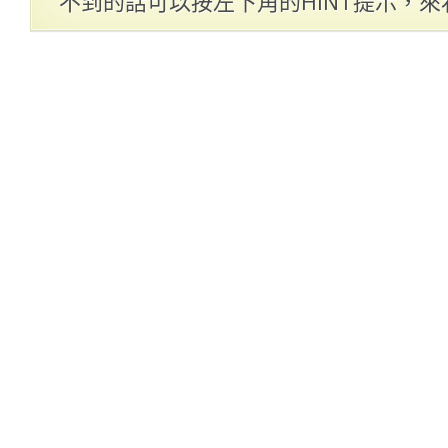
不到的話可以按左下角的HINT提示，