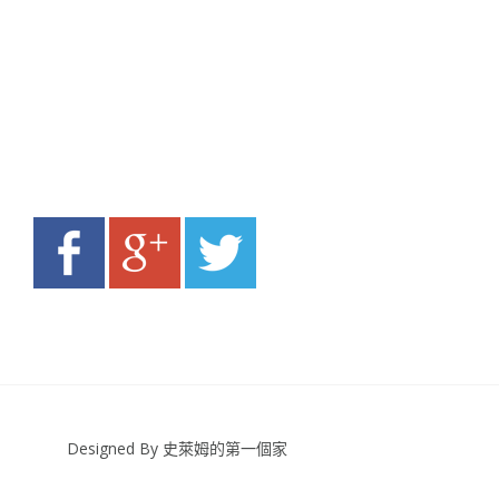
Designed By 史萊姆的第一個家