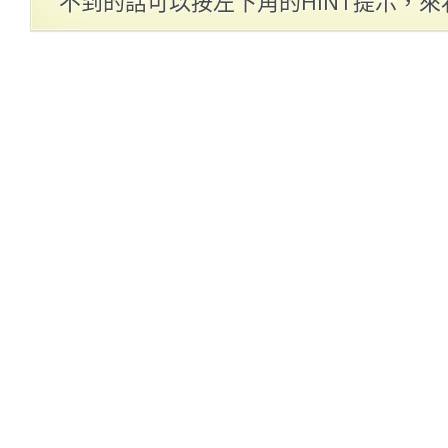
不到的話可以按左下角的HINT提示，