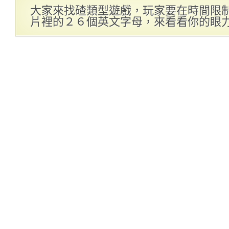
大家來找碴類型遊戲，玩家要在時間限
片裡的２６個英文字母，來看看你的眼