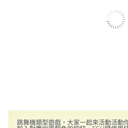
跳舞機類型遊戲，大家一起來活動活動你