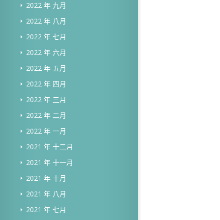
2022 年 九月
2022 年 八月
2022 年 七月
2022 年 六月
2022 年 五月
2022 年 四月
2022 年 三月
2022 年 二月
2022 年 一月
2021 年 十二月
2021 年 十一月
2021 年 十月
2021 年 八月
2021 年 七月