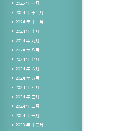
2025 年 一月
2024 年 十二月
2024 年 十一月
2024 年 十月
2024 年 九月
2024 年 八月
2024 年 七月
2024 年 六月
2024 年 五月
2024 年 四月
2024 年 三月
2024 年 二月
2024 年 一月
2023 年 十二月