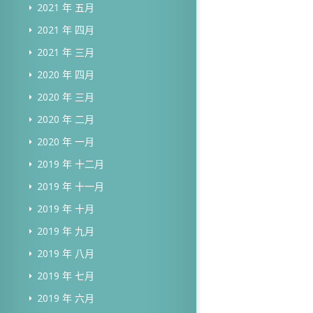
2021 年 五月
2021 年 四月
2021 年 三月
2020 年 四月
2020 年 三月
2020 年 二月
2020 年 一月
2019 年 十二月
2019 年 十一月
2019 年 十月
2019 年 九月
2019 年 八月
2019 年 七月
2019 年 六月