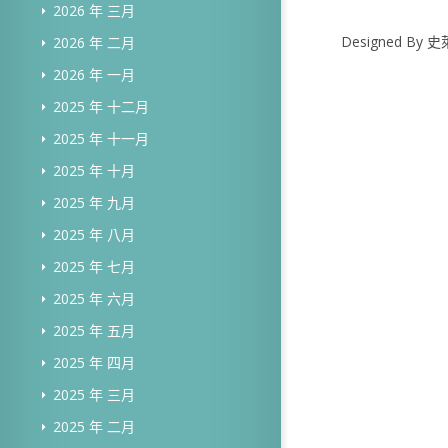
2026 年 三月
Designed B
2026 年 二月
2026 年 一月
2025 年 十二月
2025 年 十一月
2025 年 十月
2025 年 九月
2025 年 八月
2025 年 七月
2025 年 六月
2025 年 五月
2025 年 四月
2025 年 三月
2025 年 二月