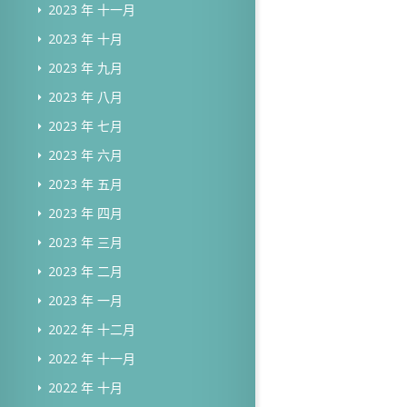
2023 年 十一月
2023 年 十月
2023 年 九月
2023 年 八月
2023 年 七月
2023 年 六月
2023 年 五月
2023 年 四月
2023 年 三月
2023 年 二月
2023 年 一月
2022 年 十二月
2022 年 十一月
2022 年 十月