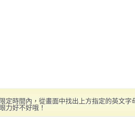
限定時間內，從畫面中找出上方指定的英文字
眼力好不好哦！