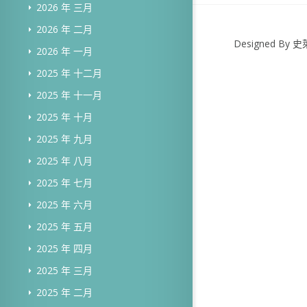
2026 年 三月
2026 年 二月
Designed B
2026 年 一月
2025 年 十二月
2025 年 十一月
2025 年 十月
2025 年 九月
2025 年 八月
2025 年 七月
2025 年 六月
2025 年 五月
2025 年 四月
2025 年 三月
2025 年 二月