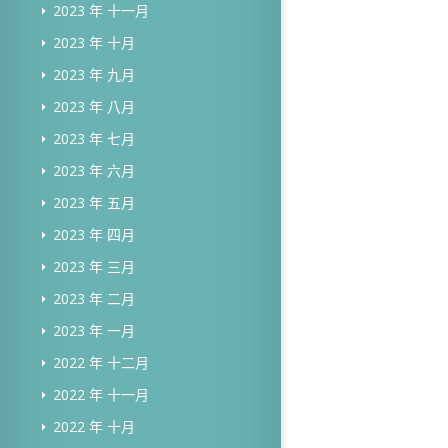
2023 年 十一月
2023 年 十月
2023 年 九月
2023 年 八月
2023 年 七月
2023 年 六月
2023 年 五月
2023 年 四月
2023 年 三月
2023 年 二月
2023 年 一月
2022 年 十二月
2022 年 十一月
2022 年 十月