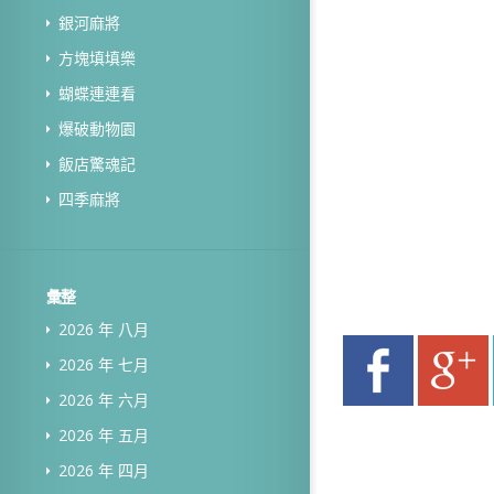
銀河麻將
方塊填填樂
蝴蝶連連看
爆破動物園
飯店驚魂記
四季麻將
彙整
2026 年 八月
2026 年 七月
2026 年 六月
2026 年 五月
2026 年 四月