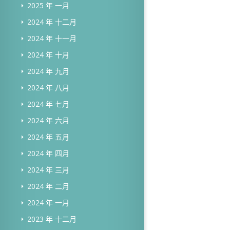
2025 年 一月
2024 年 十二月
2024 年 十一月
2024 年 十月
2024 年 九月
2024 年 八月
2024 年 七月
2024 年 六月
2024 年 五月
2024 年 四月
2024 年 三月
2024 年 二月
2024 年 一月
2023 年 十二月