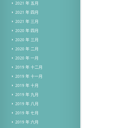
2021 年 五月
2021 年 四月
2021 年 三月
2020 年 四月
2020 年 三月
2020 年 二月
2020 年 一月
2019 年 十二月
2019 年 十一月
2019 年 十月
2019 年 九月
2019 年 八月
2019 年 七月
2019 年 六月