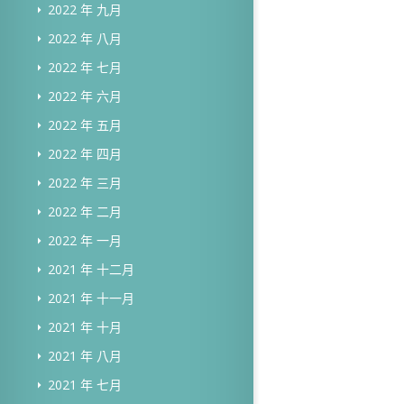
2022 年 九月
2022 年 八月
2022 年 七月
2022 年 六月
2022 年 五月
2022 年 四月
2022 年 三月
2022 年 二月
2022 年 一月
2021 年 十二月
2021 年 十一月
2021 年 十月
2021 年 八月
2021 年 七月