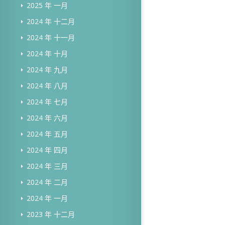
2025 年 一月
2024 年 十二月
2024 年 十一月
2024 年 十月
2024 年 九月
2024 年 八月
2024 年 七月
2024 年 六月
2024 年 五月
2024 年 四月
2024 年 三月
2024 年 二月
2024 年 一月
2023 年 十二月