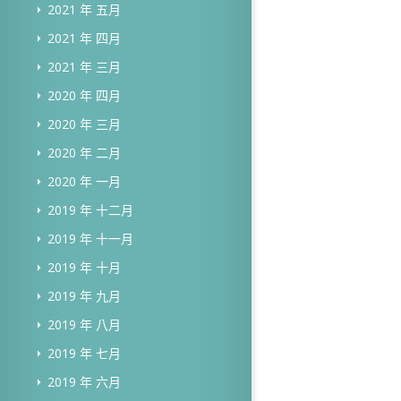
2021 年 五月
2021 年 四月
2021 年 三月
2020 年 四月
2020 年 三月
2020 年 二月
2020 年 一月
2019 年 十二月
2019 年 十一月
2019 年 十月
2019 年 九月
2019 年 八月
2019 年 七月
2019 年 六月