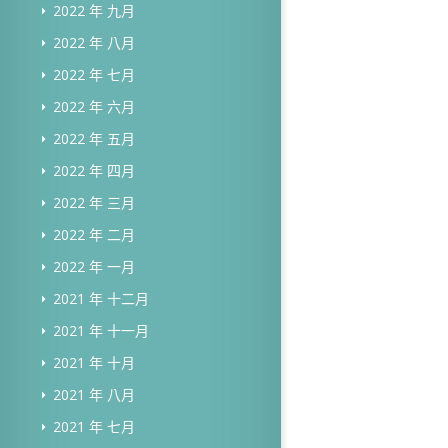
2022 年 九月
2022 年 八月
2022 年 七月
2022 年 六月
2022 年 五月
2022 年 四月
2022 年 三月
2022 年 二月
2022 年 一月
2021 年 十二月
2021 年 十一月
2021 年 十月
2021 年 八月
2021 年 七月