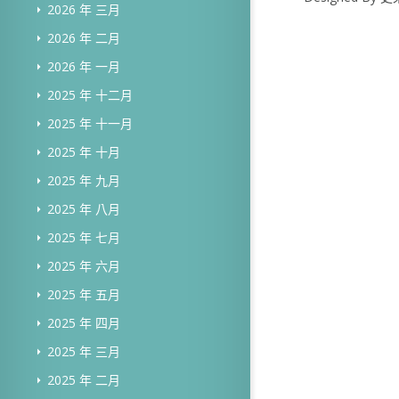
2026 年 三月
2026 年 二月
2026 年 一月
2025 年 十二月
2025 年 十一月
2025 年 十月
2025 年 九月
2025 年 八月
2025 年 七月
2025 年 六月
2025 年 五月
2025 年 四月
2025 年 三月
2025 年 二月