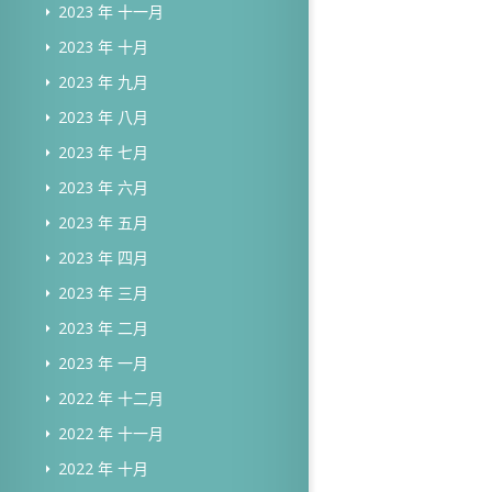
2023 年 十一月
2023 年 十月
2023 年 九月
2023 年 八月
2023 年 七月
2023 年 六月
2023 年 五月
2023 年 四月
2023 年 三月
2023 年 二月
2023 年 一月
2022 年 十二月
2022 年 十一月
2022 年 十月