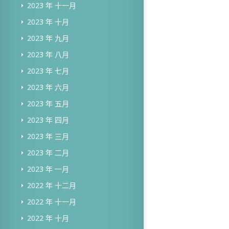
2023 年 十一月
2023 年 十月
2023 年 九月
2023 年 八月
2023 年 七月
2023 年 六月
2023 年 五月
2023 年 四月
2023 年 三月
2023 年 二月
2023 年 一月
2022 年 十二月
2022 年 十一月
2022 年 十月