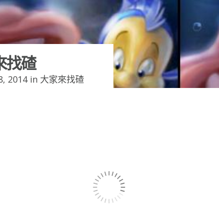
來找碴
, 2014 in
大家來找碴