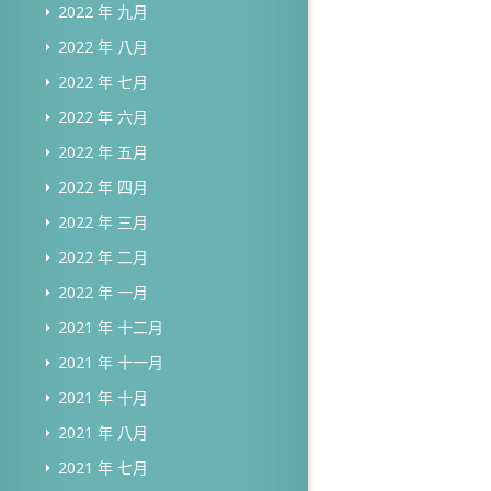
2022 年 九月
2022 年 八月
2022 年 七月
2022 年 六月
2022 年 五月
2022 年 四月
2022 年 三月
2022 年 二月
2022 年 一月
2021 年 十二月
2021 年 十一月
2021 年 十月
2021 年 八月
2021 年 七月