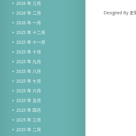
2026 年 三月
Designed B
2026 年 二月
2026 年 一月
2025 年 十二月
2025 年 十一月
2025 年 十月
2025 年 九月
2025 年 八月
2025 年 七月
2025 年 六月
2025 年 五月
2025 年 四月
2025 年 三月
2025 年 二月