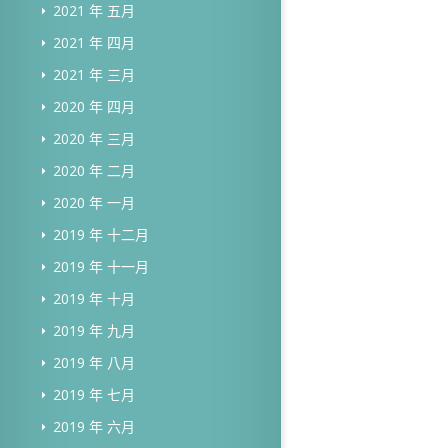
2021 年 五月
2021 年 四月
2021 年 三月
2020 年 四月
2020 年 三月
2020 年 二月
2020 年 一月
2019 年 十二月
2019 年 十一月
2019 年 十月
2019 年 九月
2019 年 八月
2019 年 七月
2019 年 六月