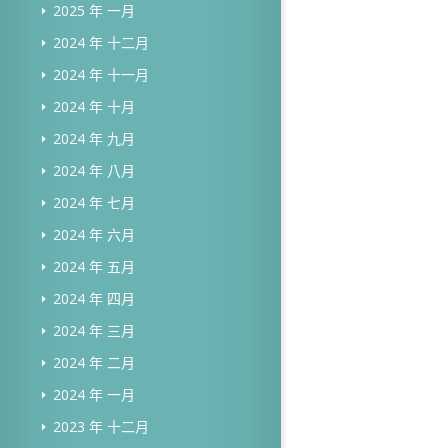
2025 年 一月
2024 年 十二月
2024 年 十一月
2024 年 十月
2024 年 九月
2024 年 八月
2024 年 七月
2024 年 六月
2024 年 五月
2024 年 四月
2024 年 三月
2024 年 二月
2024 年 一月
2023 年 十二月