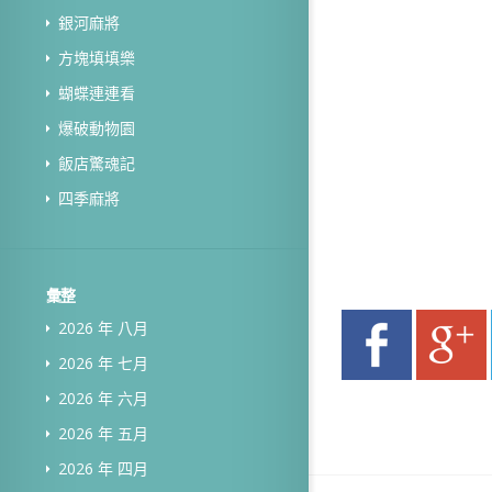
銀河麻將
方塊填填樂
蝴蝶連連看
爆破動物園
飯店驚魂記
四季麻將
彙整
2026 年 八月
2026 年 七月
2026 年 六月
2026 年 五月
2026 年 四月