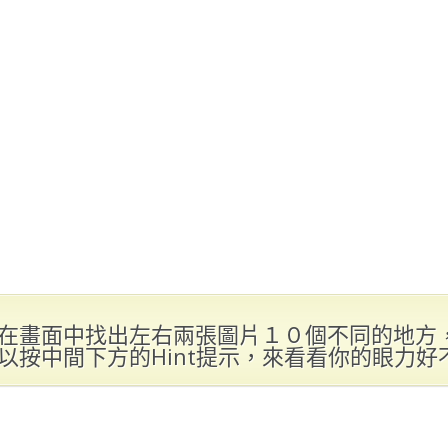
在畫面中找出左右兩張圖片１０個不同的地方
以按中間下方的Hint提示，來看看你的眼力好