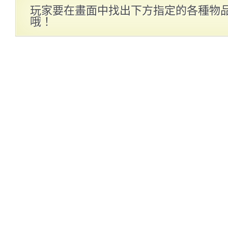
玩家要在畫面中找出下方指定的各種物
哦！