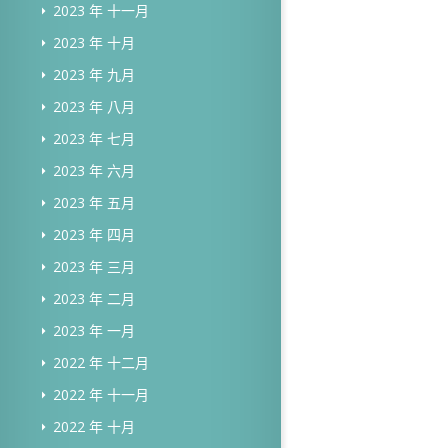
2023 年 十一月
2023 年 十月
2023 年 九月
2023 年 八月
2023 年 七月
2023 年 六月
2023 年 五月
2023 年 四月
2023 年 三月
2023 年 二月
2023 年 一月
2022 年 十二月
2022 年 十一月
2022 年 十月