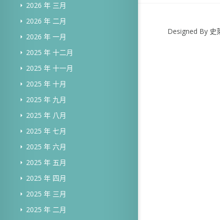
2026 年 三月
2026 年 二月
Designed B
2026 年 一月
2025 年 十二月
2025 年 十一月
2025 年 十月
2025 年 九月
2025 年 八月
2025 年 七月
2025 年 六月
2025 年 五月
2025 年 四月
2025 年 三月
2025 年 二月