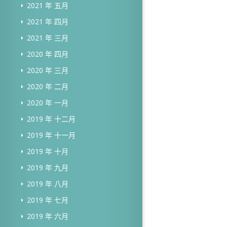
2021 年 五月
2021 年 四月
2021 年 三月
2020 年 四月
2020 年 三月
2020 年 二月
2020 年 一月
2019 年 十二月
2019 年 十一月
2019 年 十月
2019 年 九月
2019 年 八月
2019 年 七月
2019 年 六月