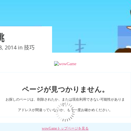
跳
, 2014 in
技巧