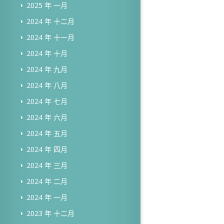
2025 年 一月
2024 年 十二月
2024 年 十一月
2024 年 十月
2024 年 九月
2024 年 八月
2024 年 七月
2024 年 六月
2024 年 五月
2024 年 四月
2024 年 三月
2024 年 二月
2024 年 一月
2023 年 十二月