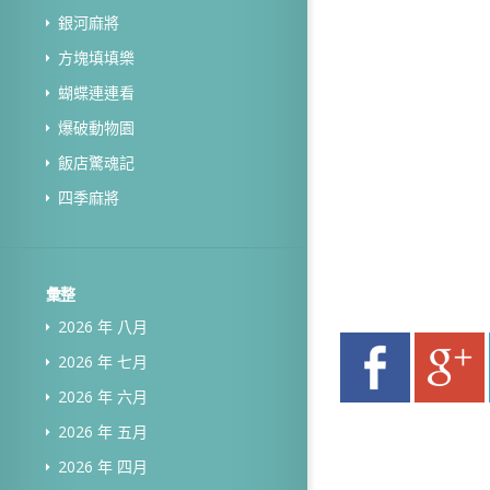
銀河麻將
方塊填填樂
蝴蝶連連看
爆破動物園
飯店驚魂記
四季麻將
彙整
2026 年 八月
2026 年 七月
2026 年 六月
2026 年 五月
2026 年 四月