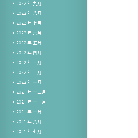
2022 年 九月
2022 年 八月
2022 年 七月
2022 年 六月
2022 年 五月
2022 年 四月
2022 年 三月
2022 年 二月
2022 年 一月
2021 年 十二月
2021 年 十一月
2021 年 十月
2021 年 八月
2021 年 七月